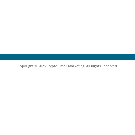
Copyright © 2026 Crypto Email Marketing. All Rights Reserved.