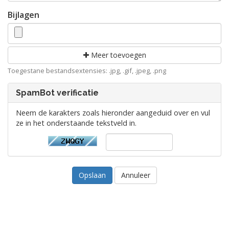
Bijlagen
Meer toevoegen
Toegestane bestandsextensies: .jpg, .gif, .jpeg, .png
SpamBot verificatie
Neem de karakters zoals hieronder aangeduid over en vul
ze in het onderstaande tekstveld in.
Annuleer