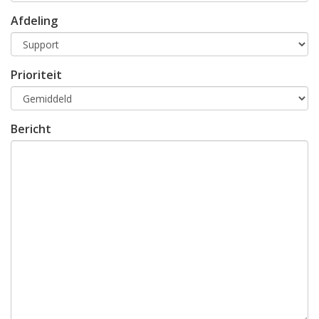
Afdeling
Prioriteit
Bericht